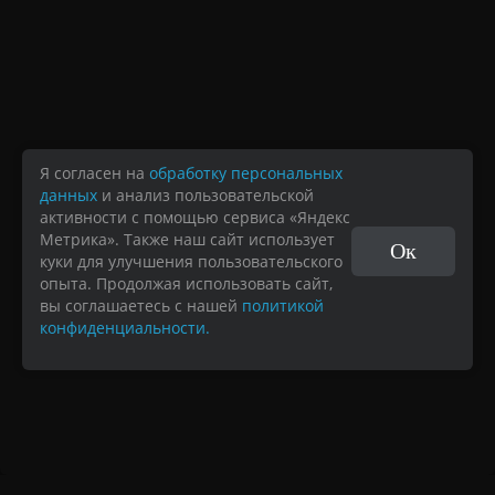
Я согласен на
обработку персональных
данных
и анализ пользовательской
активности с помощью сервиса «Яндекс
Метрика». Также наш сайт использует
Ок
куки для улучшения пользовательского
опыта. Продолжая использовать сайт,
вы соглашаетесь с нашей
политикой
конфиденциальности.
Навигация
0