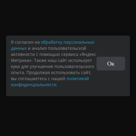
Я согласен на
обработку персональных
данных
и анализ пользовательской
активности с помощью сервиса «Яндекс
Метрика». Также наш сайт использует
Ок
куки для улучшения пользовательского
опыта. Продолжая использовать сайт,
вы соглашаетесь с нашей
политикой
конфиденциальности.
Навигация
0