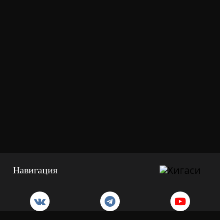
Навигация