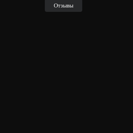
Отзывы